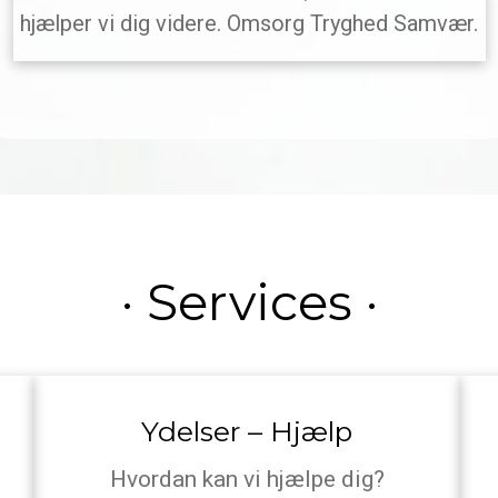
hjælper vi dig videre. Omsorg Tryghed Samvær.
· Services ·
Ydelser – Hjælp
Hvordan kan vi hjælpe dig?