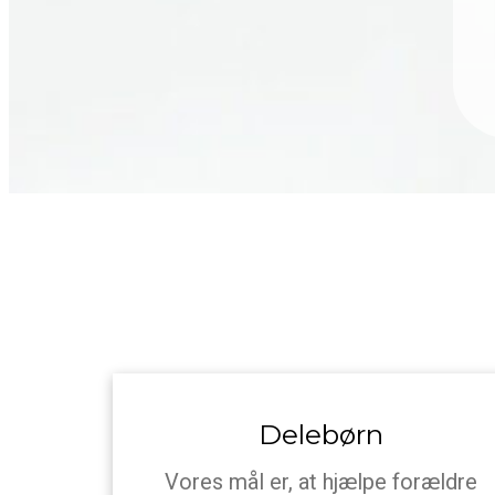
Delebørn
Vores mål er, at hjælpe forældre