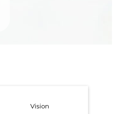
Vision