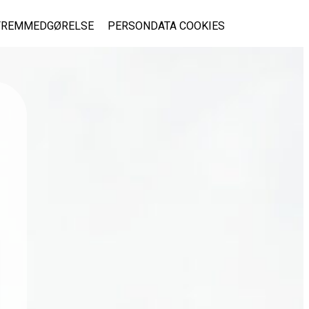
FREMMEDGØRELSE
PERSONDATA COOKIES