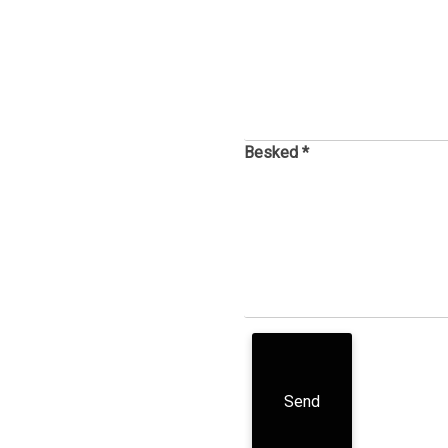
Besked *