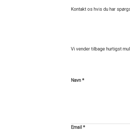
Kontakt os hvis du har spørg
Vi vender tilbage hurtigst mul
Navn *
Email *